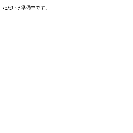
ただいま準備中です。